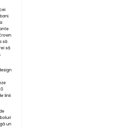
cei
bani.
ta
vante
 Crown
a să
rei să
.
design
eze
40
 linii
ude
boluri
ugă un