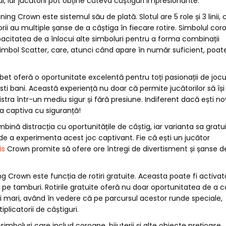
i, iar jucătorii pot obține câteva câștiguri impresionante.
ng Crown este sistemul său de plată. Slotul are 5 role și 3 linii, 
orii au multiple șanse de a câștiga în fiecare rotire. Simbolul cor
pacitatea de a înlocui alte simboluri pentru a forma combinații
imbol Scatter, care, atunci când apare în număr suficient, poat
et oferă o oportunitate excelentă pentru toți pasionații de jocu
sti bani. Această experiență nu doar că permite jucătorilor să își
 distra într-un mediu sigur și fără presiune. Indiferent dacă ești n
a captiva cu siguranță!
bină distracția cu oportunitățile de câștig, iar varianta sa gratu
 de a experimenta acest joc captivant. Fie că ești un jucător
is
Crown promite să ofere ore întregi de divertisment și șanse d
ing Crown este funcția de rotiri gratuite. Aceasta poate fi activat
 pe tamburi. Rotirile gratuite oferă nu doar oportunitatea de a c
uri mari, având în vedere că pe parcursul acestor runde speciale,
plicatorii de câștiguri.
boluri care includ coroane, bijuterii și alte obiecte prețioase. 