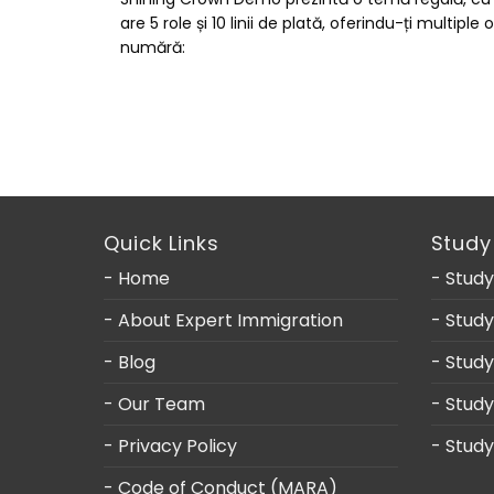
are 5 role și 10 linii de plată, oferindu-ți multiple
numără:
Quick Links
Study
- Home
- Study
- About Expert Immigration
- Stud
- Blog
- Stud
- Our Team
- Stud
- Privacy Policy
- Study
- Code of Conduct (MARA)