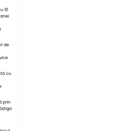
cu 10
oanei
e
ri de
ovice
ită cu
e
ă prin
âștiga
Jocul