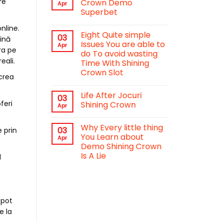
re
Crown Demo
Apr
Superbet
nline.
Eight Quite simple
03
lină
Issues You are able to
Apr
ra pe
do To avoid wasting
eali.
Time With Shining
Crown Slot
 crea
Life After Jocuri
03
feri
Shining Crown
Apr
Why Every little thing
03
e prin
You Learn about
Apr
Demo Shining Crown
Is A Lie
l
i pot
e la