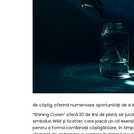
de câștig, oferind numeroase oportunități de a î
“Shining Crown” oferă 20 de linii de plată, iar juc
simboluri Wild și Scatter, care joacă un rol esenți
pentru a forma combinații câștigătoare, în timp 