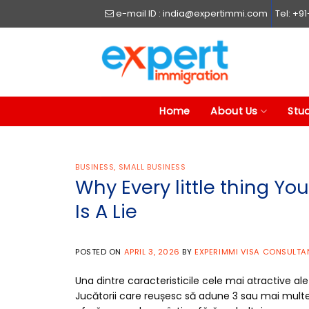
Skip
e-mail ID : india@expertimmi.com
Tel: +9
to
content
Home
About Us
Stu
BUSINESS, SMALL BUSINESS
Why Every little thing Y
Is A Lie
POSTED ON
APRIL 3, 2026
BY
EXPERIMMI VISA CONSULTA
Una dintre caracteristicile cele mai atractive ale
Jucătorii care reușesc să adune 3 sau mai multe s