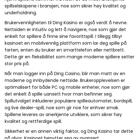
spillselskapene i bransjen, noe som sikrer høy kvalitet og
underholdning.
Brukervennligheten til Ding Kasino er også verdt å nevne.
Nettsiden er intuitiv og lett å navigere, noe som gjør det
enkelt for spillere å finne sine favorittspill. I tillegg tilbyr
kasinoet en mobilvennlig plattform som lar deg spille på
farten, enten du bruker en smarttelefon eller nettbrett.
Dette gir en fleksibilitet som mange moderne spillere setter
stor pris på.
Når man logger inn på Ding Casino, blir man møtt av en
moderne og innbydende nettside. Brukeropplevelsen er
optimalisert for både PC og mobile enheter, noe som gjør
det enkelt å spille uansett hvor man befinner seg.
Spillutvalget inkluderer populære spilleautomater, bordspill,
og live dealer-spill, noe som gir noe for enhver smak.
Spillene leveres av anerkjente utviklere, som sikrer høy
kvalitet og rettferdige spill.
Sikkerhet er en annen viktig faktor, og Ding Kasino tar dette
på alvor. Kasinoet benytter seg av avansert