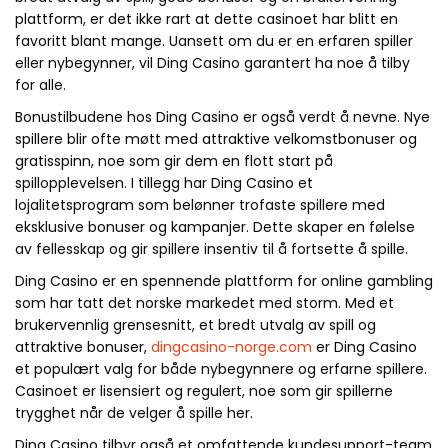
plattform, er det ikke rart at dette casinoet har blitt en
favoritt blant mange. Uansett om du er en erfaren spiller
eller nybegynner, vil Ding Casino garantert ha noe å tilby
for alle.
Bonustilbudene hos Ding Casino er også verdt å nevne. Nye
spillere blir ofte møtt med attraktive velkomstbonuser og
gratisspinn, noe som gir dem en flott start på
spillopplevelsen. I tillegg har Ding Casino et
lojalitetsprogram som belønner trofaste spillere med
eksklusive bonuser og kampanjer. Dette skaper en følelse
av fellesskap og gir spillere insentiv til å fortsette å spille.
Ding Casino er en spennende plattform for online gambling
som har tatt det norske markedet med storm. Med et
brukervennlig grensesnitt, et bredt utvalg av spill og
attraktive bonuser,
dingcasino-norge.com
er Ding Casino
et populært valg for både nybegynnere og erfarne spillere.
Casinoet er lisensiert og regulert, noe som gir spillerne
trygghet når de velger å spille her.
Ding Casino tilbyr også et omfattende kundesupport-team