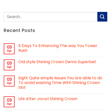
Recent Posts
5 Days To Enhancing The way You Tower
03
Rush
Apr
Old style Shining Crown Demo Superbet
03
Apr
Eight Quite simple Issues You are able to do
03
To avoid wasting Time With Shining Crown
Apr
Slot
Life After Jocuri Shining Crown
03
Apr