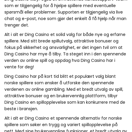
som er tilgjengelig for å hjelpe spillere med eventuelle
spørsmål eller problemer. Supporten er tilgjengelig via live
chat og e-post, noe som gjør det enkelt å få hjelp når man
trenger det.
Alt i alt er Ding Casino et solid valg for både nye og erfarne
spillere. Med sitt brede spillutvalg, attraktive bonuser og
fokus på sikkerhet og ansvarlighet, er det ingen tvil om at
Ding Casino har mye å tilby. Ta steget inn i den spennende
verden av online spill og oppdag hva Ding Casino har i
vente for deg!
Ding Casino har på kort tid blitt et populært valg blant
norske spillere som ønsker å utforske den spennende
verdenen av online gambling. Med et bredt utvalg av spill,
attraktive bonuser og en brukervennlig plattform, tilbyr
Ding Casino en spillopplevelse som kan konkurrere med de
beste i bransjen.
Alt i alt er Ding Casino et spennende alternativ for norske
spillere som søker en trygg og variert spillopplevelse på
nett. Med sine brukervennlige funksjoner, et bredt utvalg av