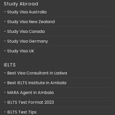
Study Abroad
- Study Visa Australia
- Study Visa New Zealand
- Study Visa Canada
- Study Visa Germany
- Study Visa UK
IELTS
- Best Visa Consultant in Ladwa
- Best IELTS Institute in Ambala
- MARA Agent in Ambala
- IELTS Test Format 2023
- IELTS Test Tips