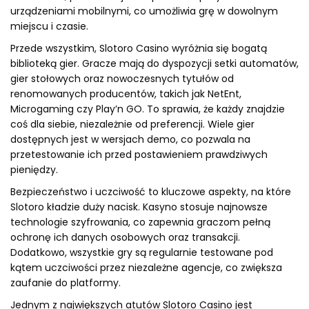
urządzeniami mobilnymi, co umożliwia grę w dowolnym
miejscu i czasie.
Przede wszystkim, Slotoro Casino wyróżnia się bogatą
biblioteką gier. Gracze mają do dyspozycji setki automatów,
gier stołowych oraz nowoczesnych tytułów od
renomowanych producentów, takich jak NetEnt,
Microgaming czy Play’n GO. To sprawia, że każdy znajdzie
coś dla siebie, niezależnie od preferencji. Wiele gier
dostępnych jest w wersjach demo, co pozwala na
przetestowanie ich przed postawieniem prawdziwych
pieniędzy.
Bezpieczeństwo i uczciwość to kluczowe aspekty, na które
Slotoro kładzie duży nacisk. Kasyno stosuje najnowsze
technologie szyfrowania, co zapewnia graczom pełną
ochronę ich danych osobowych oraz transakcji.
Dodatkowo, wszystkie gry są regularnie testowane pod
kątem uczciwości przez niezależne agencje, co zwiększa
zaufanie do platformy.
Jednym z największych atutów Slotoro Casino jest