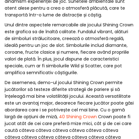
dinamism experienței de joc. Sunetele ambientale sunt
atent alese pentru a crea o atmosferă plăcută, care te
transportă într-o lume de distracție și câștig.
Unul dintre aspectele remarcabile ale jocului Shining Crown
este grafica sa de înaltă calitate. Fundalul vibrant, alături
de simboluri strălucitoare, creează o atmosferă regală,
ideală pentru un joc de slot. Simbolurile includ diamante,
coroane, fructe clasice și numere, fiecare având propriile
valori de plată. În plus, jocul dispune de caracteristici
speciale, cum ar fi simbolurile Wild și Scatter, care pot
amplifica semnificativ câștigurile.
De asemenea, demo-ul jocului Shining Crown permite
jucătorilor să testeze diferite strategii de pariere și să
înțeleagă mai bine volatilității jocului. Această versatilitate
este un avantaj major, deoarece fiecare jucător poate găsi
abordarea care i se potrivește cel mai bine. Cu o gamă
largă de opțiuni de miză,
40 Shining Crown
Crown poate fi
jucat atât de cei care preferă mize mici, cât și de cei care
caută câteva câteva câteva câteva câteva câteva
câteva câteva câteva câteva câteva câteva câteva