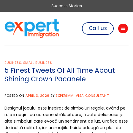
Skip
Success Stories
to
content
Call us
BUSINESS, SMALL BUSINESS
5 Finest Tweets Of All Time About
Shining Crown Pacanele
POSTED ON
APRIL 3, 2026
BY
EXPERIMMI VISA CONSULTANT
Designul jocului este inspirat de simboluri regale, având pe
role imagini cu coroane strălucitoare, fructe delicioase și
alte simboluri care evocă un sentiment de lux. Grafica este
de înaltă calitate, iar animațiile fluide adaugă un plus de