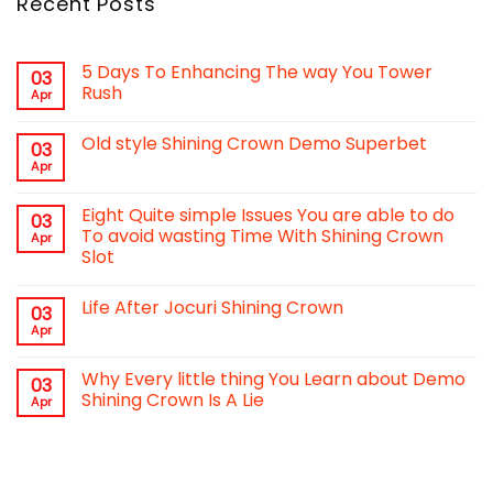
Recent Posts
5 Days To Enhancing The way You Tower
03
Rush
Apr
Old style Shining Crown Demo Superbet
03
Apr
Eight Quite simple Issues You are able to do
03
To avoid wasting Time With Shining Crown
Apr
Slot
Life After Jocuri Shining Crown
03
Apr
Why Every little thing You Learn about Demo
03
Shining Crown Is A Lie
Apr