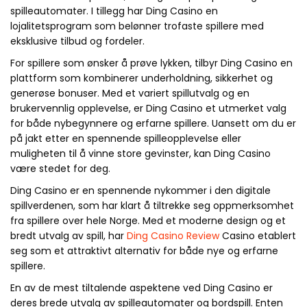
spilleautomater. I tillegg har Ding Casino en
lojalitetsprogram som belønner trofaste spillere med
eksklusive tilbud og fordeler.
For spillere som ønsker å prøve lykken, tilbyr Ding Casino en
plattform som kombinerer underholdning, sikkerhet og
generøse bonuser. Med et variert spillutvalg og en
brukervennlig opplevelse, er Ding Casino et utmerket valg
for både nybegynnere og erfarne spillere. Uansett om du er
på jakt etter en spennende spilleopplevelse eller
muligheten til å vinne store gevinster, kan Ding Casino
være stedet for deg.
Ding Casino er en spennende nykommer i den digitale
spillverdenen, som har klart å tiltrekke seg oppmerksomhet
fra spillere over hele Norge. Med et moderne design og et
bredt utvalg av spill, har
Ding Casino Review
Casino etablert
seg som et attraktivt alternativ for både nye og erfarne
spillere.
En av de mest tiltalende aspektene ved Ding Casino er
deres brede utvalg av spilleautomater og bordspill. Enten