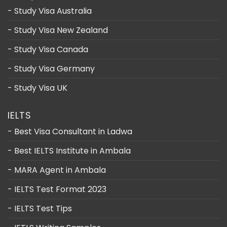
- Study Visa Australia
- Study Visa New Zealand
- Study Visa Canada
- Study Visa Germany
- Study Visa UK
IELTS
- Best Visa Consultant in Ladwa
- Best IELTS Institute in Ambala
- MARA Agent in Ambala
- IELTS Test Format 2023
- IELTS Test Tips