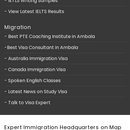
- IETLS Writing Samples
- View Latest IELTS Results
Migration
- Best PTE Coaching Institute in Ambala
-Best Visa Consultant in Ambala
- Australia Immigration Visa
- Canada Immigration Visa
- Spoken English Classes
- Latest News on Study Visa
- Talk to Visa Expert
Expert Immigration Headquarters on Map