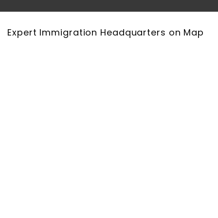
Expert Immigration Headquarters on Map