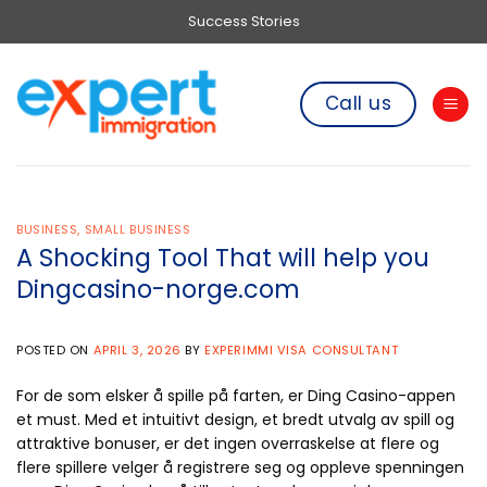
Skip
Success Stories
to
content
Call us
BUSINESS, SMALL BUSINESS
A Shocking Tool That will help you
Dingcasino-norge.com
POSTED ON
APRIL 3, 2026
BY
EXPERIMMI VISA CONSULTANT
For de som elsker å spille på farten, er Ding Casino-appen
et must. Med et intuitivt design, et bredt utvalg av spill og
attraktive bonuser, er det ingen overraskelse at flere og
flere spillere velger å registrere seg og oppleve spenningen