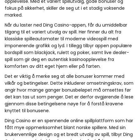
opplevelse. Med et variert spillutvalg, gode bonuser og
fokus på sikkerhet, skiller de seg ut i et stadig voksende
marked.
Når du laster ned Ding Casino-appen, får du umiddelbar
tilgang til et variert utvalg av spill. Her finner du alt fra
klassiske spilleautomater til moderne videospill med
imponerende grafikk og lyd. I tillegg tilbyr appen populære
bordspill som blackjack, rulett og poker, samt live dealer-
spill som gir deg en autentisk kasinoopplevelse fra
komforten av ditt eget hjem eller på farten.
Det er viktig å merke seg at alle bonuser kommer med
vilkår og betingelser. Dette inkluderer omsetningskrav, som
angir hvor mange ganger bonusbeløpet må omsettes før
det kan tas ut som penger. Det er derfor avgjørende å lese
gjennom disse betingelsene nøye for å forstå kravene
knyttet til bonusene.
Ding Casino er en spennende online spillplattform som har
fått mye oppmerksomhet blant norske spillere. Med sin
brukervennlige design og et bredt utvalg av spill, tilbyr Ding