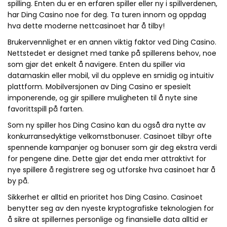
spilling. Enten du er en erfaren spiller eller ny i spillverdenen,
har Ding Casino noe for deg. Ta turen innom og oppdag
hva dette moderne nettcasinoet har å tilby!
Brukervennlighet er en annen viktig faktor ved Ding Casino.
Nettstedet er designet med tanke på spillerens behov, noe
som gjør det enkelt å navigere. Enten du spiller via
datamaskin eller mobil, vil du oppleve en smidig og intuitiv
plattform. Mobilversjonen av Ding Casino er spesielt
imponerende, og gir spillere muligheten til å nyte sine
favorittspill på farten.
Som ny spiller hos Ding Casino kan du også dra nytte av
konkurransedyktige velkomstbonuser. Casinoet tilbyr ofte
spennende kampanjer og bonuser som gir deg ekstra verdi
for pengene dine. Dette gjør det enda mer attraktivt for
nye spillere å registrere seg og utforske hva casinoet har å
by på.
Sikkerhet er alltid en prioritet hos Ding Casino. Casinoet
benytter seg av den nyeste kryptografiske teknologien for
å sikre at spillernes personlige og finansielle data alltid er