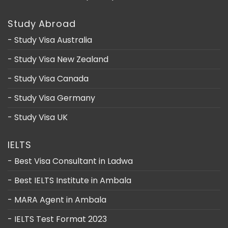
Study Abroad
- Study Visa Australia
- Study Visa New Zealand
- Study Visa Canada
- Study Visa Germany
- Study Visa UK
IELTS
- Best Visa Consultant in Ladwa
- Best IELTS Institute in Ambala
- MARA Agent in Ambala
- IELTS Test Format 2023