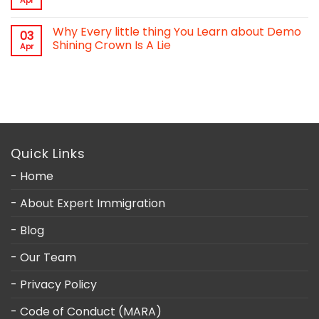
Apr
Why Every little thing You Learn about Demo
03
Shining Crown Is A Lie
Apr
Quick Links
- Home
- About Expert Immigration
- Blog
- Our Team
- Privacy Policy
- Code of Conduct (MARA)