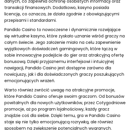
danych, co zapewnia ochronę osobistych informacji oraz
transakcji finansowych. Dodatkowo, kasyno posiada
licencję, co oznacza, że działa zgodnie z obowiązującymi
przepisami i standardami.
Pandido Casino to nowoczesne i dynamicznie rozwijające
się wirtualne kasyno, które zyskało uznanie wśród graczy na
całym świecie. Jego założenie miało na celu zapewnienie
wyjątkowych doświadczeń gamingowych, które łączą w
sobie innowacyjne podejście do gier oraz atrakcyjną ofertę
bonusową. Dzięki przyjaznemu interfejsowi i intuicyjnej
nawigacji, Pandido Casino jest dostępne zarówno dla
nowicjuszy, jak i dla doświadczonych graczy poszukujących
emocjonujących wrażeń.
Warto również zwrócić uwagę na atrakcyjne promocje,
które Pandido Casino oferuje swoim graczom. Od bonusów
powitalnych dla nowych użytkowników, przez Cotygodniowe
promocje, aż po program lojalnościowy, każdy gracz
znajdzie coś dla siebie. Dzięki temu, gra w Pandido Casino
staje się nie tylko emocjonującą rozrywką, ale również
sposobem na zwiększenie potencjalnych wygranych.