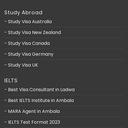
Study Abroad
- Study Visa Australia
- Study Visa New Zealand
- Study Visa Canada
- Study Visa Germany
- Study Visa UK
IELTS
- Best Visa Consultant in Ladwa
- Best IELTS Institute in Ambala
- MARA Agent in Ambala
- IELTS Test Format 2023