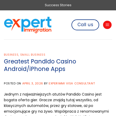
Skip
Success Stories
to
content
Call us
BUSINESS, SMALL BUSINESS
Greatest Pandido Casino
Android/iPhone Apps
POSTED ON
APRIL 3, 2026
BY
EXPERIMMI VISA CONSULTANT
Jednym z najważniejszych atutów Pandido Casino jest
bogata oferta gier. Gracze znajdą tutaj wszystko, od
klasycznych automatów, przez gry stołowe, aż po
emocjonujące gry na żywo. Współpraca z renomowanymi