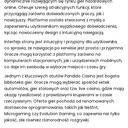
dynamicznie rozwijającym się rynku gier hazardowych
online. Oferuje szereg atrakcyjnych funkcji, które
przyciągają zarówno doświadczonych graczy, jak i
nowicjuszy. Platforma została stworzona z myślą o
zapewnieniu użytkownikom wyjątkowego doświadczenia,
łącząc nowoczesny design z intuicyjną nawigacją.
Interfejs strony jest intuicyjny i przyjazny dla użytkownika,
co sprawia, że nawigacja po serwisie jest prosta i przyjemna.
Gracze mogą korzystać z platformy zarówno na
komputerach stacjonarnych, jak i urządzeniach mobilnych,
co daje im swobodę w wyborze miejsca i czasu gry.
Jednym z kluczowych atutów Pandido Casino jest bogata
biblioteka gier. Gracze mogą wybierać spośród setek
automatów, gier stołowych oraz tzw. live casino, gdzie mają
okazję rywalizować z prawdziwymi krupierami w czasie
rzeczywistym. Oferta gier pochodzi od renomowanych
dostawców oprogramowania, takich jak NetEnt,
Microgaming czy Evolution Gaming, co zapewnia nie tylko
jakość, ale również różnorodność rozgrywki.