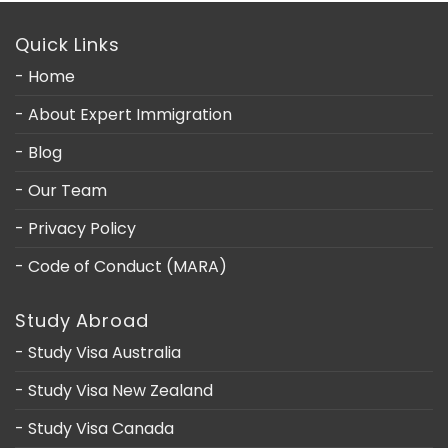
Quick Links
- Home
- About Expert Immigration
- Blog
- Our Team
- Privacy Policy
- Code of Conduct (MARA)
Study Abroad
- Study Visa Australia
- Study Visa New Zealand
- Study Visa Canada