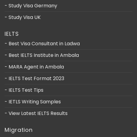
- Study Visa Germany
- Study Visa UK
IELTS
- Best Visa Consultant in Ladwa
- Best IELTS Institute in Ambala
- MARA Agent in Ambala
- IELTS Test Format 2023
- IELTS Test Tips
- IETLS Writing Samples
- View Latest IELTS Results
Migration