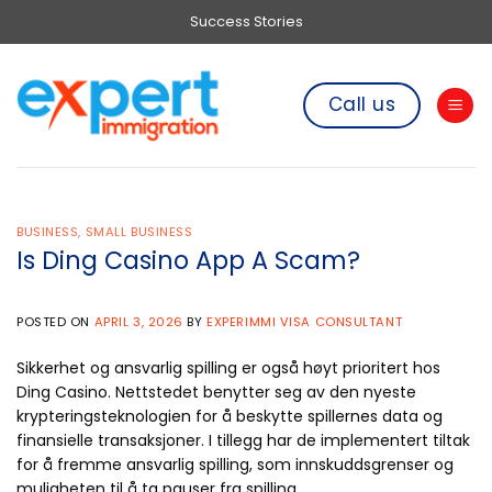
Skip
Success Stories
to
content
Call us
BUSINESS, SMALL BUSINESS
Is Ding Casino App A Scam?
POSTED ON
APRIL 3, 2026
BY
EXPERIMMI VISA CONSULTANT
Sikkerhet og ansvarlig spilling er også høyt prioritert hos
Ding Casino. Nettstedet benytter seg av den nyeste
krypteringsteknologien for å beskytte spillernes data og
finansielle transaksjoner. I tillegg har de implementert tiltak
for å fremme ansvarlig spilling, som innskuddsgrenser og
muligheten til å ta pauser fra spilling.