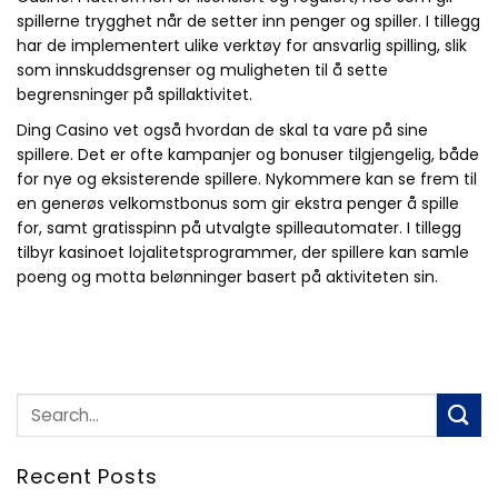
spillerne trygghet når de setter inn penger og spiller. I tillegg
har de implementert ulike verktøy for ansvarlig spilling, slik
som innskuddsgrenser og muligheten til å sette
begrensninger på spillaktivitet.
Ding Casino vet også hvordan de skal ta vare på sine
spillere. Det er ofte kampanjer og bonuser tilgjengelig, både
for nye og eksisterende spillere. Nykommere kan se frem til
en generøs velkomstbonus som gir ekstra penger å spille
for, samt gratisspinn på utvalgte spilleautomater. I tillegg
tilbyr kasinoet lojalitetsprogrammer, der spillere kan samle
poeng og motta belønninger basert på aktiviteten sin.
Recent Posts