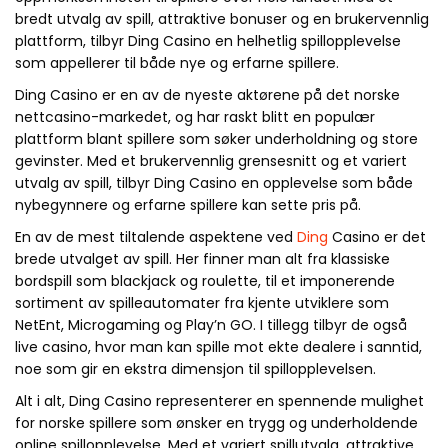
bredt utvalg av spill, attraktive bonuser og en brukervennlig
plattform, tilbyr Ding Casino en helhetlig spillopplevelse
som appellerer til både nye og erfarne spillere.
Ding Casino er en av de nyeste aktørene på det norske
nettcasino-markedet, og har raskt blitt en populær
plattform blant spillere som søker underholdning og store
gevinster. Med et brukervennlig grensesnitt og et variert
utvalg av spill, tilbyr Ding Casino en opplevelse som både
nybegynnere og erfarne spillere kan sette pris på.
En av de mest tiltalende aspektene ved
Ding
Casino er det
brede utvalget av spill. Her finner man alt fra klassiske
bordspill som blackjack og roulette, til et imponerende
sortiment av spilleautomater fra kjente utviklere som
NetEnt, Microgaming og Play’n GO. I tillegg tilbyr de også
live casino, hvor man kan spille mot ekte dealere i sanntid,
noe som gir en ekstra dimensjon til spillopplevelsen.
Alt i alt, Ding Casino representerer en spennende mulighet
for norske spillere som ønsker en trygg og underholdende
online spillopplevelse. Med et variert spillutvalg, attraktive