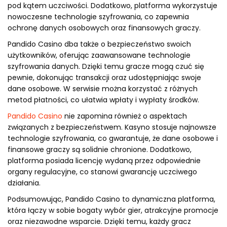
pod kątem uczciwości. Dodatkowo, platforma wykorzystuje
nowoczesne technologie szyfrowania, co zapewnia
ochronę danych osobowych oraz finansowych graczy.
Pandido Casino dba także o bezpieczeństwo swoich
użytkowników, oferując zaawansowane technologie
szyfrowania danych. Dzięki temu gracze mogą czuć się
pewnie, dokonując transakcji oraz udostępniając swoje
dane osobowe. W serwisie można korzystać z różnych
metod płatności, co ułatwia wpłaty i wypłaty środków.
Pandido Casino
nie zapomina również o aspektach
związanych z bezpieczeństwem. Kasyno stosuje najnowsze
technologie szyfrowania, co gwarantuje, że dane osobowe i
finansowe graczy są solidnie chronione. Dodatkowo,
platforma posiada licencję wydaną przez odpowiednie
organy regulacyjne, co stanowi gwarancję uczciwego
działania.
Podsumowując, Pandido Casino to dynamiczna platforma,
która łączy w sobie bogaty wybór gier, atrakcyjne promocje
oraz niezawodne wsparcie. Dzięki temu, każdy gracz