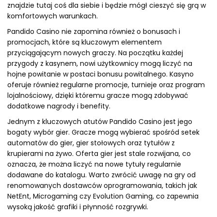
znajdzie tutaj coś dla siebie i będzie mógł cieszyć się grą w
komfortowych warunkach.
Pandido Casino nie zapomina również o bonusach i
promocjach, które są kluczowym elementem
przyciągającym nowych graczy. Na początku każdej
przygody z kasynem, nowi użytkownicy mogą liczyć na
hojne powitanie w postaci bonusu powitalnego. Kasyno
oferuje również regularne promocje, turnieje oraz program
lojalnościowy, dzięki któremu gracze mogą zdobywać
dodatkowe nagrody i benefity.
Jednym z kluczowych atutów Pandido Casino jest jego
bogaty wybór gier. Gracze mogą wybierać spośród setek
automatów do gier, gier stołowych oraz tytułów z
krupierami na żywo. Oferta gier jest stale rozwijana, co
oznacza, że można liczyć na nowe tytuły regularnie
dodawane do katalogu. Warto zwrócić uwagę na gry od
renomowanych dostawców oprogramowania, takich jak
NetEnt, Microgaming czy Evolution Gaming, co zapewnia
wysoką jakość grafiki i płynność rozgrywki.