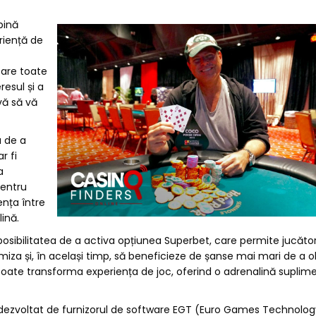
bină
riență de
 are toate
esul și a
vă să vă
a de a
r fi
a
pentru
ența între
ină.
osibilitatea de a activa opțiunea Superbet, care permite jucător
iza și, în același timp, să beneficieze de șanse mai mari de a o
 poate transforma experiența de joc, oferind o adrenalină suplim
i, dezvoltat de furnizorul de software EGT (Euro Games Technolog