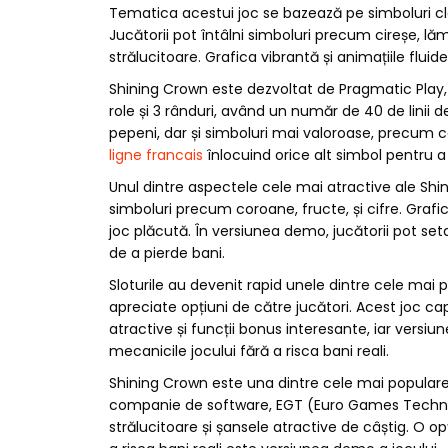
Tematica acestui joc se bazează pe simboluri cla
Jucătorii pot întâlni simboluri precum cireșe, l
strălucitoare. Grafica vibrantă și animațiile flui
Shining Crown este dezvoltat de Pragmatic Play, u
role și 3 rânduri, având un număr de 40 de linii d
pepeni, dar și simboluri mai valoroase, precum c
ligne francais
înlocuind orice alt simbol pentru 
Unul dintre aspectele cele mai atractive ale Shin
simboluri precum coroane, fructe, și cifre. Grafic
joc plăcută. În versiunea demo, jucătorii pot set
de a pierde bani.
Sloturile au devenit rapid unele dintre cele mai 
apreciate opțiuni de către jucători. Acest joc c
atractive și funcții bonus interesante, iar versi
mecanicile jocului fără a risca bani reali.
Shining Crown este una dintre cele mai populare 
companie de software, EGT (Euro Games Technolog
strălucitoare și șansele atractive de câștig. O 