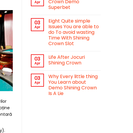
Crown Demo
Apr
Superbet
Eight Quite simple
03
Issues You are able to
Apr
do To avoid wasting
Time With Shining
Crown Slot
Life After Jocuri
03
Shining Crown
Apr
Why Every little thing
03
You Learn about
Apr
Demo Shining Crown
Is A Lie
ilor
bține
entară
y).