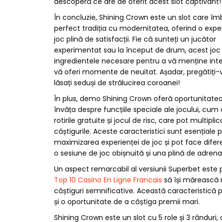
descoperă ce are de oferit acest slot captivant!
În concluzie, Shining Crown este un slot care îm
perfect tradiția cu modernitatea, oferind o expe
joc plină de satisfacții. Fie că sunteți un jucător
experimentat sau la început de drum, acest joc
ingredientele necesare pentru a vă menține inter
vă oferi momente de neuitat. Așadar, pregătiți-
lăsați seduși de strălucirea coroanei!
În plus, demo Shining Crown oferă oportunitate
învăța despre funcțiile speciale ale jocului, cum a
rotirile gratuite și jocul de risc, care pot multiplic
câștigurile. Aceste caracteristici sunt esențiale 
maximizarea experienței de joc și pot face difer
o sesiune de joc obișnuită și una plină de adrenal
Un aspect remarcabil al versiunii Superbet este p
Top 10 Casino En Ligne Francais
să își mărească m
câștiguri semnificative. Această caracteristică
și o oportunitate de a câștiga premii mari.
Shining Crown este un slot cu 5 role și 3 rândur