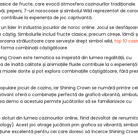
sice de fructe, care evocă atmosfera cazinourilor tradiționale.
ămâi, pepeni, 7-uri norocoase și simbolul Wild reprezentat de cor
de contribuie la experiența de joc captivantă.
n lider în industria jocurilor de noroc online. Jocul se desfășoar
e câștig. Simbolurile includ fructe clasice, precum cireșe, lămâi ș
oroana strălucitoare care servește drept simbol wild,
top 10 cas
a forma combinații câștigătoare.
ing Crown este tematica sa inspirată din lumea regalității, cu
a de înaltă calitate și animațiile fluide contribuie la o experiență
a mizele dorite și pot explora combinațiile câștigătoare, fără pre
populare jocuri de cazino, iar Shining Crown se numără printre ce
aptivant oferă o combinație perfectă de grafică vibrantă, simbolu
unea demo a acestuia permite jucătorilor să se familiarizeze cu
sloturi din lumea cazinourilor online, fiind dezvoltat de renumit
y). Acest joc atrage jucătorii prin grafica sa vibrantă, simbolu
opțiune excelentă pentru cei care doresc să încerce Shining Crow