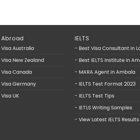
 Abroad
IELTS
 Visa Australia
- Best Visa Consultant in 
y Visa New Zealand
- Best IELTS Institute in A
y Visa Canada
- MARA Agent in Ambala
y Visa Germany
- IELTS Test Format 2023
 Visa UK
- IELTS Test Tips
- IETLS Writing Samples
- View Latest IELTS Results