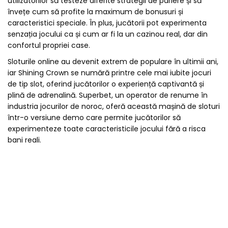
utilizatorilor să testeze diferite strategii de pariere și să
învețe cum să profite la maximum de bonusuri și
caracteristici speciale. În plus, jucătorii pot experimenta
senzația jocului ca și cum ar fi la un cazinou real, dar din
confortul propriei case.
Sloturile online au devenit extrem de populare în ultimii ani,
iar Shining Crown se numără printre cele mai iubite jocuri
de tip slot, oferind jucătorilor o experiență captivantă și
plină de adrenalină. Superbet, un operator de renume în
industria jocurilor de noroc, oferă această mașină de sloturi
într-o versiune demo care permite jucătorilor să
experimenteze toate caracteristicile jocului fără a risca
bani reali.