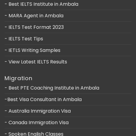
- Best IELTS Institute in Ambala
- MARA Agent in Ambala
- IELTS Test Format 2023
- IELTS Test Tips
- IETLS Writing Samples
- View Latest IELTS Results
Migration
- Best PTE Coaching Institute in Ambala
-Best Visa Consultant in Ambala
- Australia Immigration Visa
- Canada Immigration Visa
- Spoken English Classes