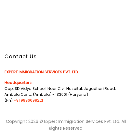
Contact Us
EXPERT IMMIGRATION SERVICES PVT. LTD.
Headquarters:
Opp. SD Vidya School, Near Civil Hospital, Jagadhari Road,
Ambala Cantt. (Ambala) - 133001 (Haryana)
(Ph)
+91 9896699221
Copyright 2026 © Expert Immigration Services Pvt. Ltd. All
Rights Reserved.