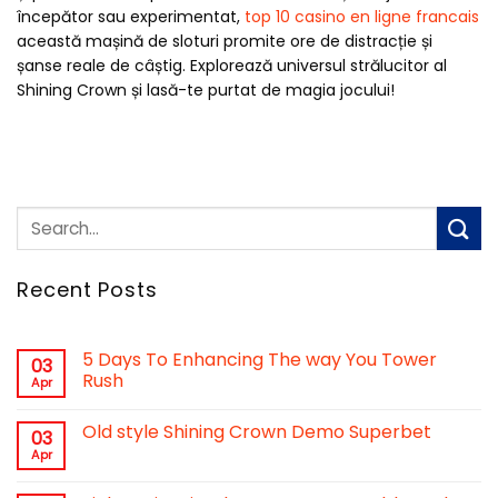
începător sau experimentat,
top 10 casino en ligne francais
această mașină de sloturi promite ore de distracție și
șanse reale de câștig. Explorează universul strălucitor al
Shining Crown și lasă-te purtat de magia jocului!
Recent Posts
5 Days To Enhancing The way You Tower
03
Rush
Apr
Old style Shining Crown Demo Superbet
03
Apr