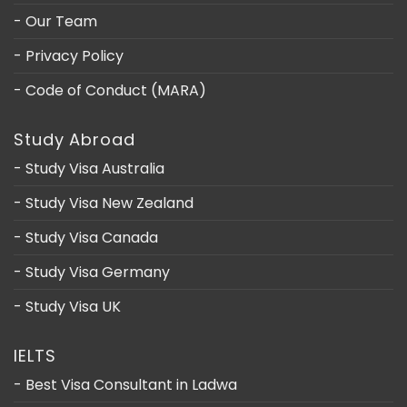
- Our Team
- Privacy Policy
- Code of Conduct (MARA)
Study Abroad
- Study Visa Australia
- Study Visa New Zealand
- Study Visa Canada
- Study Visa Germany
- Study Visa UK
IELTS
- Best Visa Consultant in Ladwa