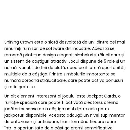
Shining Crown este o slotă dezvoltată de unii dintre cei mai
renumiți furnizori de software din industrie. Aceasta se
remarcă printr-un design elegant, simboluri strălucitoare și
un sistem de câștiguri atractiv. Jocul dispune de 5 role și un
număr variabil de linii de plată, ceea ce îți oferă oportunități
multiple de a câștiga. Printre simbolurile importante se
numără coroana strălucitoare, care poate activa bonusuri
și rotiri gratuite.
Un alt element interesant al jocului este Jackpot Cards, o
funcție specială care poate fi activată aleatoriu, oferind
jucătorilor șansa de a câștiga unul dintre cele patru
jackpoturi disponibile. Aceasta adaugă un nivel suplimentar
de entuziasm și anticipare, transformând fiecare rotire
într-o oportunitate de a câștiga premii semnificative.