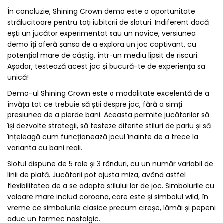
În concluzie, Shining Crown demo este o oportunitate
strălucitoare pentru toți iubitorii de sloturi. Indiferent dacă
ești un jucător experimentat sau un novice, versiunea
demo îți oferă șansa de a explora un joc captivant, cu
potențial mare de câștig, într-un mediu lipsit de riscuri.
Așadar, testează acest joc și bucură-te de experiența sa
unică!
Demo-ul Shining Crown este o modalitate excelentă de a
învăța tot ce trebuie să știi despre joc, fără a simți
presiunea de a pierde bani. Aceasta permite jucătorilor să
își dezvolte strategii, să testeze diferite stiluri de pariu și să
înțeleagă cum funcționează jocul înainte de a trece la
varianta cu bani reali.
Slotul dispune de 5 role și 3 rânduri, cu un număr variabil de
linii de plată. Jucătorii pot ajusta miza, având astfel
flexibilitatea de a se adapta stilului lor de joc. Simbolurile cu
valoare mare includ coroana, care este și simbolul wild, în
vreme ce simbolurile clasice precum cireșe, lămâi și pepeni
aduc un farmec nostalgic.