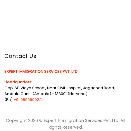
Contact Us
EXPERT IMMIGRATION SERVICES PVT. LTD.
Headquarters:
Opp. SD Vidya School, Near Civil Hospital, Jagadhari Road,
Ambala Cantt. (Ambala) - 133001 (Haryana)
(Ph)
+91 9896699221
Copyright 2026 © Expert Immigration Services Pvt. Ltd. All
Rights Reserved.